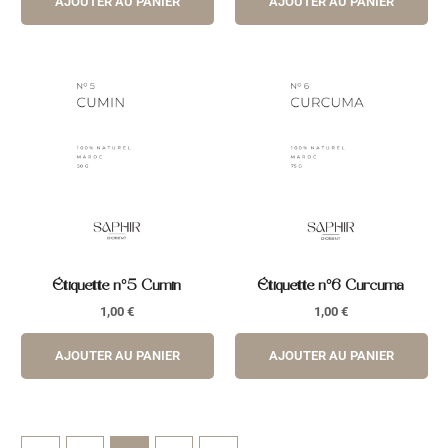
AJOUTER AU PANIER
AJOUTER AU PANIER
Étiquette n°5 Cumin
Étiquette n°6 Curcuma
1,00
€
1,00
€
AJOUTER AU PANIER
AJOUTER AU PANIER