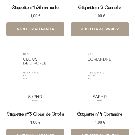
Étiquette n°1 Ail semoule
Étiquette n°2 Cannelle
1,00
€
1,00
€
AJOUTER AU PANIER
AJOUTER AU PANIER
Étiquette n°3 Clous de Girofle
Étiquette n°4 Coriandre
1,00
€
1,00
€