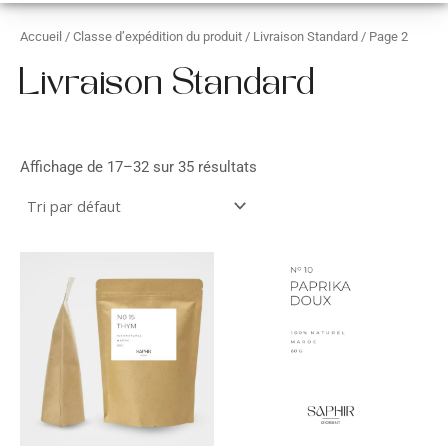
Accueil
/ Classe d’expédition du produit /
Livraison Standard
/ Page 2
Livraison Standard
Affichage de 17–32 sur 35 résultats