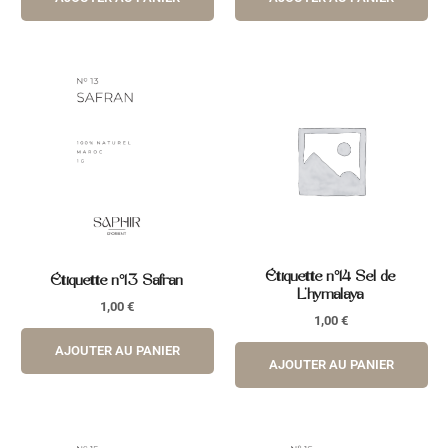
Étiquette n°14 Sel de
Étiquette n°13 Safran
L’hymalaya
1,00
€
1,00
€
AJOUTER AU PANIER
AJOUTER AU PANIER