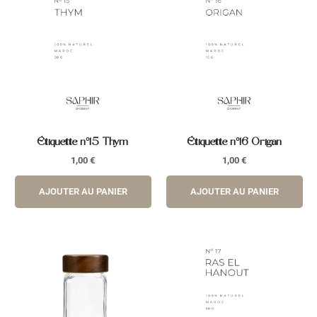
Étiquette n°15 Thym
Étiquette n°16 Origan
1,00
€
1,00
€
AJOUTER AU PANIER
AJOUTER AU PANIER